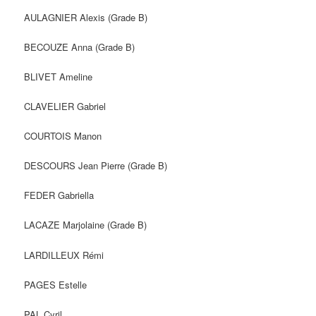
AULAGNIER Alexis (Grade B)
BECOUZE Anna (Grade B)
BLIVET Ameline
CLAVELIER Gabriel
COURTOIS Manon
DESCOURS Jean Pierre (Grade B)
FEDER Gabriella
LACAZE Marjolaine (Grade B)
LARDILLEUX Rémi
PAGES Estelle
PAL Cyril