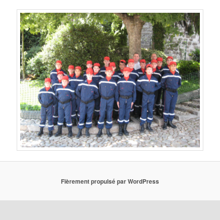
Fièrement propulsé par WordPress