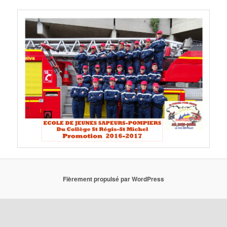
Fièrement propulsé par WordPress