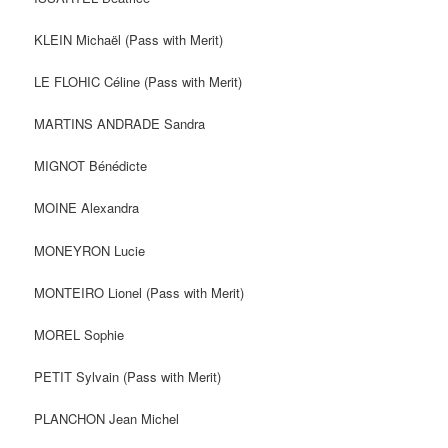
KLEIN Michaël (Pass with Merit)
LE FLOHIC Céline (Pass with Merit)
MARTINS ANDRADE Sandra
MIGNOT Bénédicte
MOINE Alexandra
MONEYRON Lucie
MONTEIRO Lionel (Pass with Merit)
MOREL Sophie
PETIT Sylvain (Pass with Merit)
PLANCHON Jean Michel