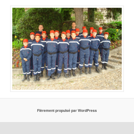
Fièrement propulsé par WordPress