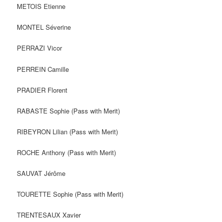
METOIS Etienne
MONTEL Séverine
PERRAZI Vicor
PERREIN Camille
PRADIER Florent
RABASTE Sophie (Pass with Merit)
RIBEYRON Lilian (Pass with Merit)
ROCHE Anthony (Pass with Merit)
SAUVAT Jérôme
TOURETTE Sophie (Pass with Merit)
TRENTESAUX Xavier