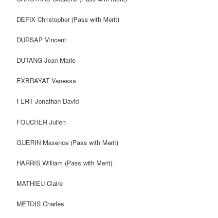
DEFIX Christopher (Pass with Merit)
DURSAP Vincent
DUTANG Jean Marie
EXBRAYAT Vanessa
FERT Jonathan David
FOUCHER Julien
GUERIN Maxence (Pass with Merit)
HARRIS William (Pass with Merit)
MATHIEU Claire
METOIS Charles