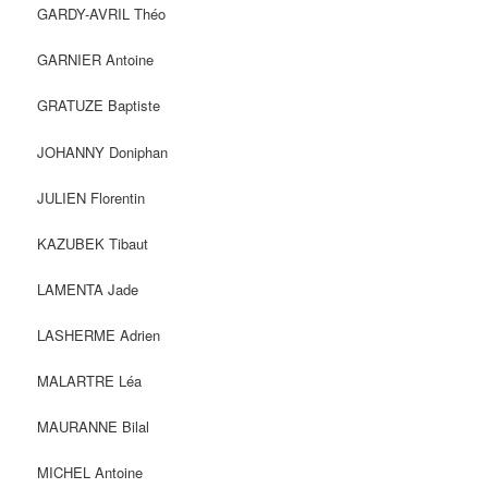
GARDY-AVRIL Théo
GARNIER Antoine
GRATUZE Baptiste
JOHANNY Doniphan
JULIEN Florentin
KAZUBEK Tibaut
LAMENTA Jade
LASHERME Adrien
MALARTRE Léa
MAURANNE Bilal
MICHEL Antoine