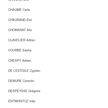
CHAUME Carla
CHAURAND Eloi
CHOMARAT Alix
CLAVELIER Adrien
COURBE Sasha
CRESPY Adrien
DE L’ESTOILE Cyprien
DEMURE Corentin
DESPEYSSE Grégoire
ENTWHISTLE Inès