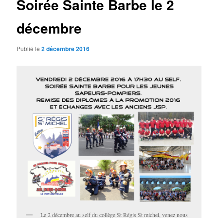
Soirée Sainte Barbe le 2
décembre
Publié le
2 décembre 2016
Le 2 décembre au self du collège St Régis St michel, venez nous