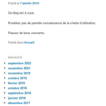
Publié le
7 janvier 2016
Ce blog est à vous.
N’oubliez pas de prendre connaissance de la charte d’utilisation.
Passez de bons moments.
Publié dans
Accueil
ARCHIVES
septembre 2022
novembre 2021
novembre 2019
octobre 2019
février 2019
octobre 2018
septembre 2018
janvier 2018
décembre 2017