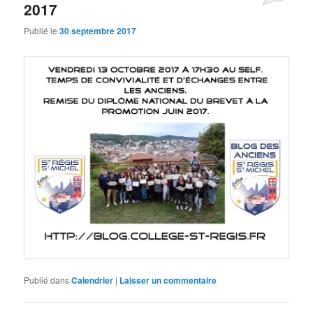
2017
Publié le
30 septembre 2017
Publié dans
Calendrier
|
Laisser un commentaire