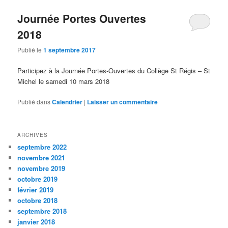
Journée Portes Ouvertes
2018
Publié le
1 septembre 2017
Participez à la Journée Portes-Ouvertes du Collège St Régis – St
Michel le samedi 10 mars 2018
Publié dans
Calendrier
|
Laisser un commentaire
ARCHIVES
septembre 2022
novembre 2021
novembre 2019
octobre 2019
février 2019
octobre 2018
septembre 2018
janvier 2018